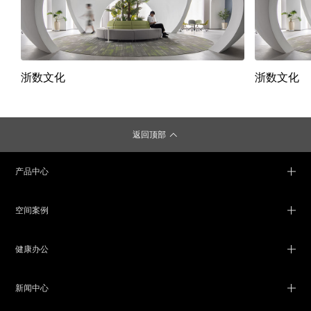
浙数文化
浙数文化
返回顶部
产品中心
空间案例
健康办公
新闻中心